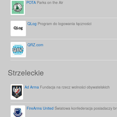
POTA
Parks on the Air
QLog
Program do logowania łączności
QRZ.com
Strzeleckie
Ad Arma
Fundacja na rzecz wolności obywatelskich
FireArms United
Światowa konfederacja posiadaczy bro