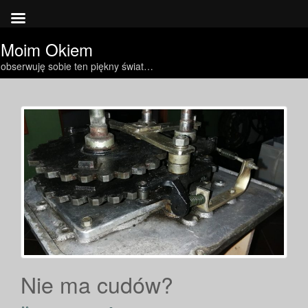
Moim Okiem
obserwuję sobie ten piękny świat…
Nie ma cudów?