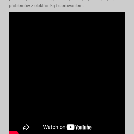
problemów z elektroniką i sterowaniem.