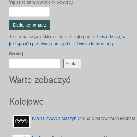
Wpisz tekst wyświetlony powyżej:
Ta strona używa Akismet do redukcji spamu.
Dowiedz się, w
jaki sposób przetwarzane są dane Twoich komentarzy.
Szukaj
Szukaj
Warto zobaczyć
Kolejowe
Kraina Żywych Maszyn
Strona o parowozach Michała