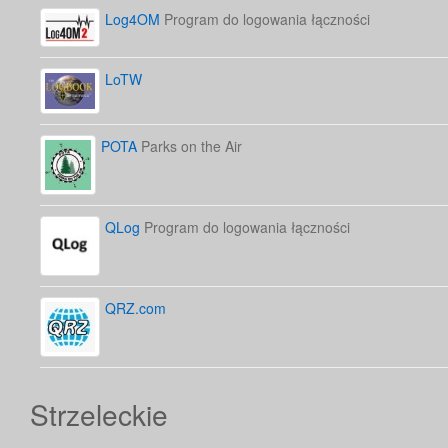
Log4OM
Program do logowania łączności
LoTW
POTA
Parks on the Air
QLog
Program do logowania łączności
QRZ.com
Strzeleckie