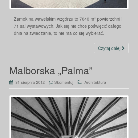
Zamek na wawelskim wzgórzu to 7040 m² powierzchni i
71 sal wystawowych. Jak się nie chce poświęcić całego
dnia na zwiedzanie, to nie ma co się wybierać.
Czytaj dalej
Malborska „Palma”
31 sierpnia 2012
Skomentuj
Architektura