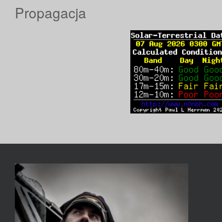
Propagacja