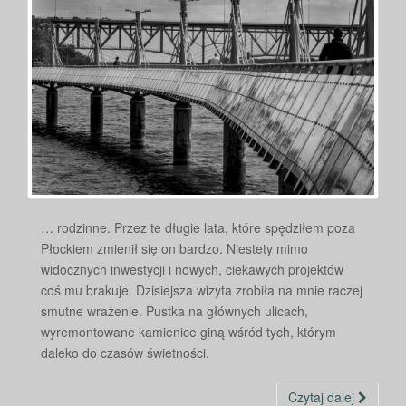
… rodzinne. Przez te długie lata, które spędziłem poza
Płockiem zmienił się on bardzo. Niestety mimo
widocznych inwestycji i nowych, ciekawych projektów
coś mu brakuje. Dzisiejsza wizyta zrobiła na mnie raczej
smutne wrażenie. Pustka na głównych ulicach,
wyremontowane kamienice giną wśród tych, którym
daleko do czasów świetności.
Czytaj dalej