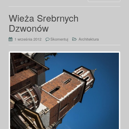
Wieża Srebrnych
Dzwonów
1 września 2012
Skomentuj
Architektura