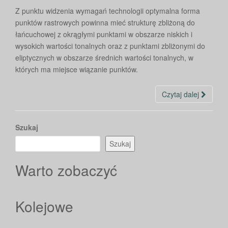
Z punktu widzenia wymagań technologii optymalna forma
punktów rastrowych powinna mieć strukturę zbliżoną do
łańcuchowej z okrągłymi punktami w obszarze niskich i
wysokich wartości tonalnych oraz z punktami zbliżonymi do
eliptycznych w obszarze średnich wartości tonalnych, w
których ma miejsce wiązanie punktów.
Czytaj dalej
Szukaj
Szukaj
Warto zobaczyć
Kolejowe