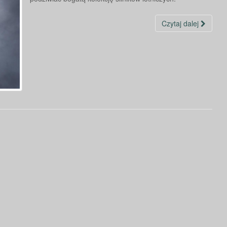
Czytaj dalej