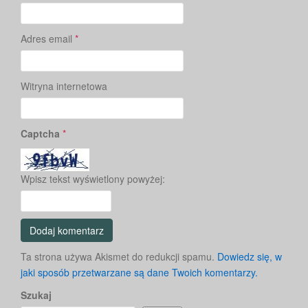
Adres email
*
Witryna internetowa
Captcha
*
Wpisz tekst wyświetlony powyżej:
Ta strona używa Akismet do redukcji spamu.
Dowiedz się, w
jaki sposób przetwarzane są dane Twoich komentarzy.
Szukaj