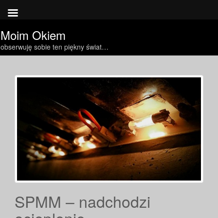
Moim Okiem
obserwuję sobie ten piękny świat…
SPMM – nadchodzi