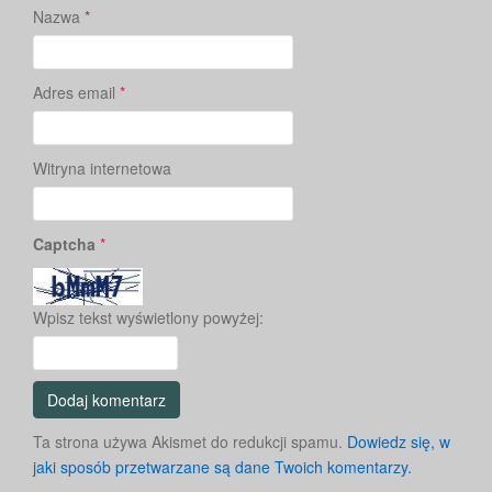
Nazwa
*
Adres email
*
Witryna internetowa
Captcha
*
Wpisz tekst wyświetlony powyżej:
Ta strona używa Akismet do redukcji spamu.
Dowiedz się, w
jaki sposób przetwarzane są dane Twoich komentarzy.