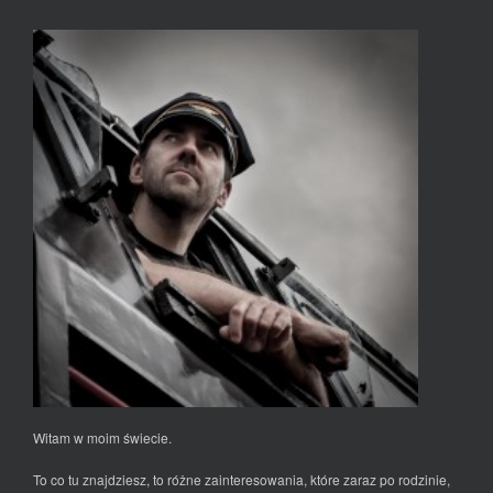
Witam w moim świecie.
To co tu znajdziesz, to różne zainteresowania, które zaraz po rodzinie,