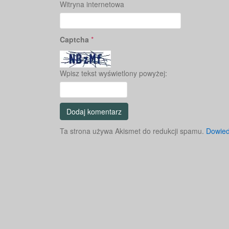
Witryna internetowa
Captcha
*
Wpisz tekst wyświetlony powyżej:
Ta strona używa Akismet do redukcji spamu.
Dowied