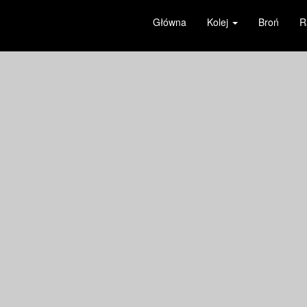
Główna
Kolej
Broń
R