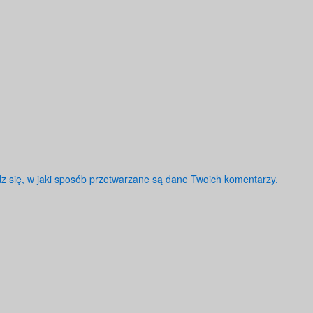
z się, w jaki sposób przetwarzane są dane Twoich komentarzy.