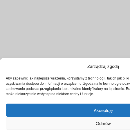
Zarządzaj zgodą
Aby zapewnić jak najlepsze wrażenia, korzystamy z technologii, takich jak plik
uzyskiwania dostępu do informacji o urządzeniu. Zgoda na te technologie pozw
zachowanie podczas przeglądania lub unikalne identyfikatory na tej stronie. 
może niekorzystnie wpłynąć na niektóre cechy i funkcje.
Akceptuję
Odmów