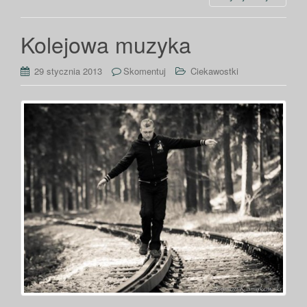
Kolejowa muzyka
29 stycznia 2013
Skomentuj
Ciekawostki