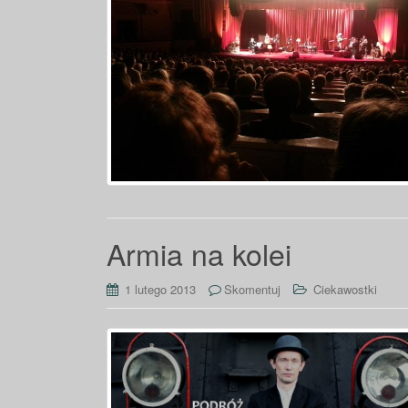
Armia na kolei
1 lutego 2013
Skomentuj
Ciekawostki