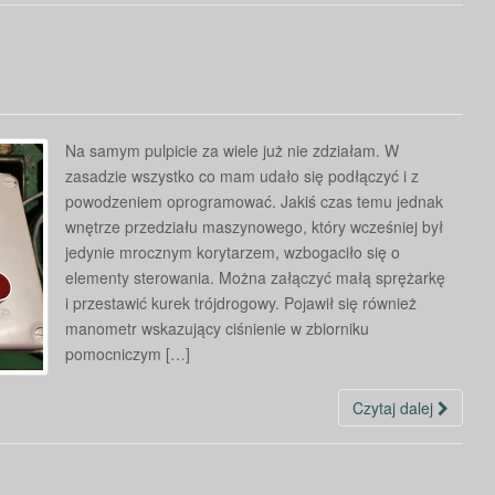
Na samym pulpicie za wiele już nie zdziałam. W
zasadzie wszystko co mam udało się podłączyć i z
powodzeniem oprogramować. Jakiś czas temu jednak
wnętrze przedziału maszynowego, który wcześniej był
jedynie mrocznym korytarzem, wzbogaciło się o
elementy sterowania. Można załączyć małą sprężarkę
i przestawić kurek trójdrogowy. Pojawił się również
manometr wskazujący ciśnienie w zbiorniku
pomocniczym […]
Czytaj dalej