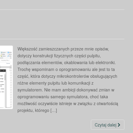
Większość zamieszczanych przeze mnie opisów,
dotyczy konstrukcji fizycznych części pulpitu,
podłączania elementów, okablowania lub elektroniki.
Trochę wspominam o oprogramowaniu ale jest to ta
część, która dotyczy mikrokontrolerów obsługujących
różne elementy pulpitu lub komunikacji z
symulatorem. Nie mam ambicji dokonywać zmian w
oprogramowaniu samego symulatora, choć taka
możliwość oczywiście istnieje w związku z otwartością
projektu, którego […]
Czytaj dalej