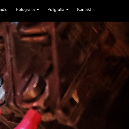
adio
Fotografia
Poligrafia
Kontakt