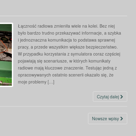
Łączność radiowa zmieniła wiele na kolei. Bez niej
było bardzo trudno przekazywać informacje, a szybka
i jednoznaczna komunikacja to podstawa sprawnej
pracy, a przede wszystkim większe bezpieczeństwo.
W przypadku korzystania z symulatora coraz częściej
pojawiają się scenariusze, w których komunikaty
radiowe mają kluczowe znaczenie. Testując jedną z
opracowywanych ostatnio scenerii okazało się, że
moje problemy […]
Czytaj dalej
Nowsze wpisy