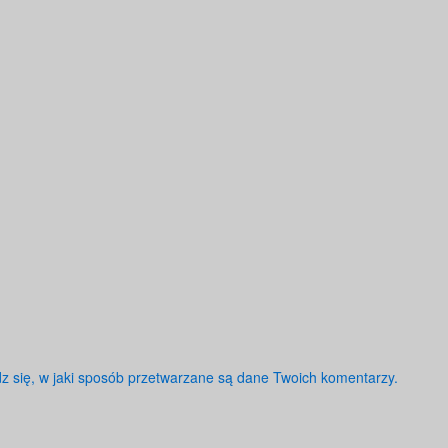
z się, w jaki sposób przetwarzane są dane Twoich komentarzy.