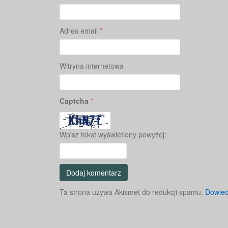
Adres email
*
Witryna internetowa
Captcha
*
Wpisz tekst wyświetlony powyżej:
Ta strona używa Akismet do redukcji spamu.
Dowied