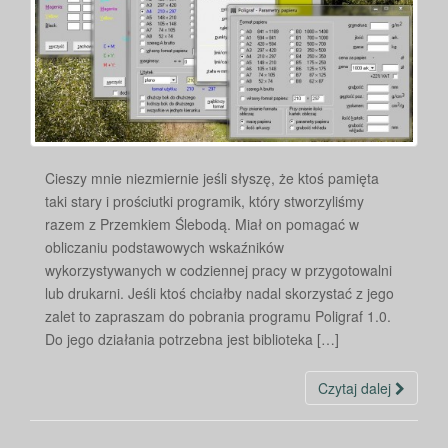
Cieszy mnie niezmiernie jeśli słyszę, że ktoś pamięta
taki stary i prościutki programik, który stworzyliśmy
razem z Przemkiem Ślebodą. Miał on pomagać w
obliczaniu podstawowych wskaźników
wykorzystywanych w codziennej pracy w przygotowalni
lub drukarni. Jeśli ktoś chciałby nadal skorzystać z jego
zalet to zapraszam do pobrania programu Poligraf 1.0.
Do jego działania potrzebna jest biblioteka […]
Czytaj dalej