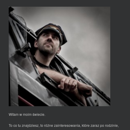
Witam w moim świecie.
To co tu znajdziesz, to różne zainteresowania, które zaraz po rodzinie,